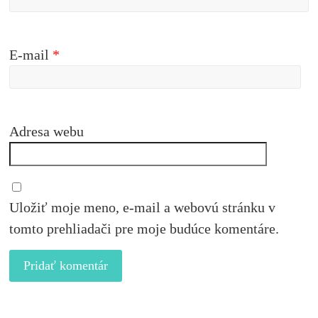
E-mail
*
Adresa webu
Uložiť moje meno, e-mail a webovú stránku v
tomto prehliadači pre moje budúce komentáre.