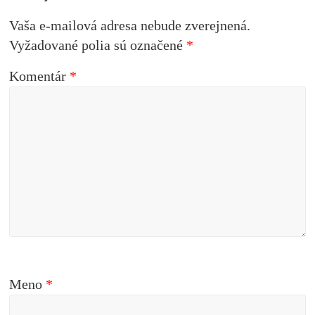
Vaša e-mailová adresa nebude zverejnená.
Vyžadované polia sú označené
*
Komentár
*
Meno
*